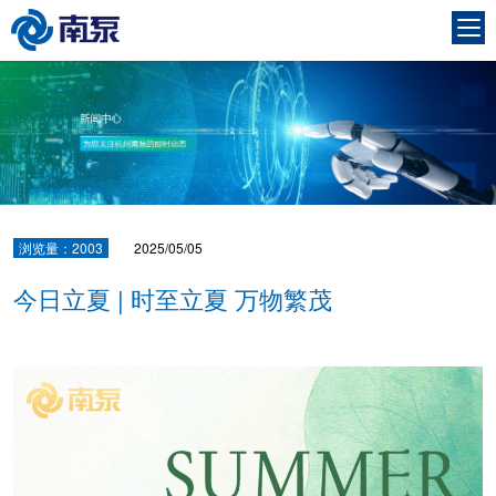
浏览量：2003
2025/05/05
今日立夏 | 时至立夏 万物繁茂