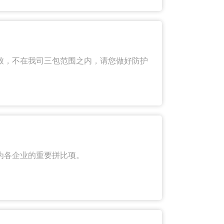
致，不在我司三包范围之内，请您做好防护
为各企业的重要拼比项。