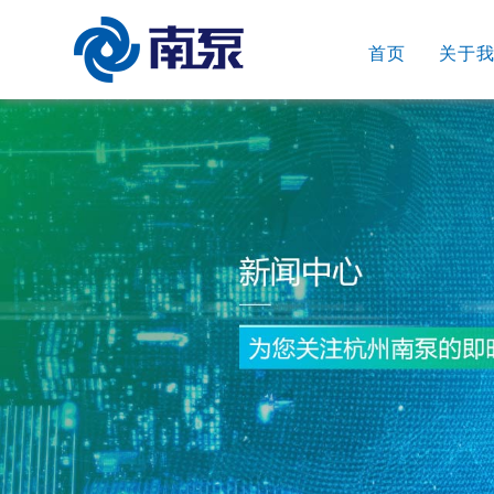
首页
关于