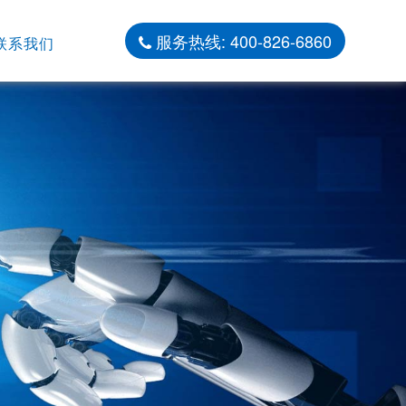
服务热线: 400-826-6860
联系我们