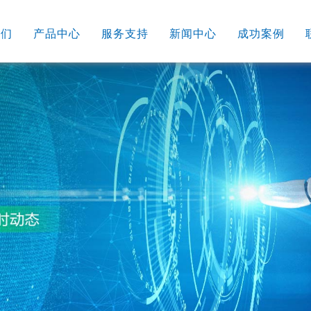
我们
产品中心
服务支持
新闻中心
成功案例