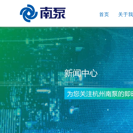
首页
关于