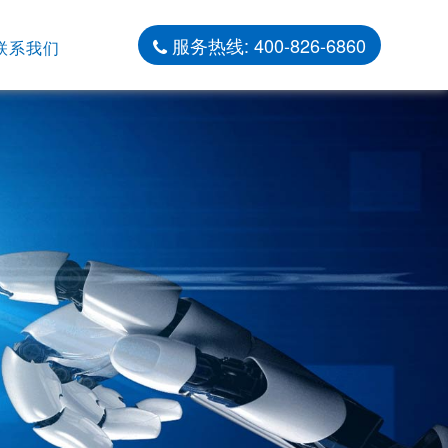
服务热线: 400-826-6860
联系我们