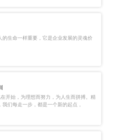
人的生命一样重要，它是企业发展的灵魂价
训
现在开始，为理想而努力，为人生而拼搏。精
，我们每走一步，都是一个新的起点，