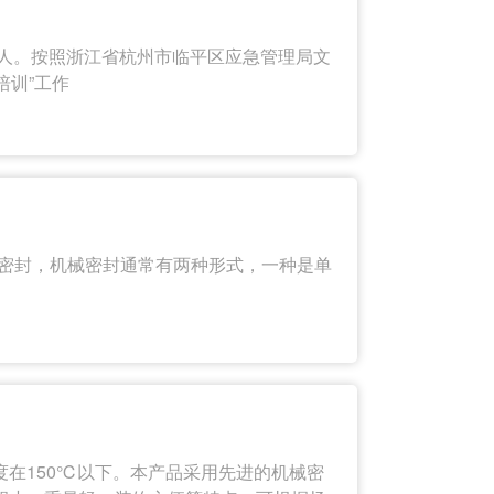
责人。按照浙江省杭州市临平区应急管理局文
培训”工作
械密封，机械密封通常有两种形式，一种是单
在150℃以下。本产品采用先进的机械密