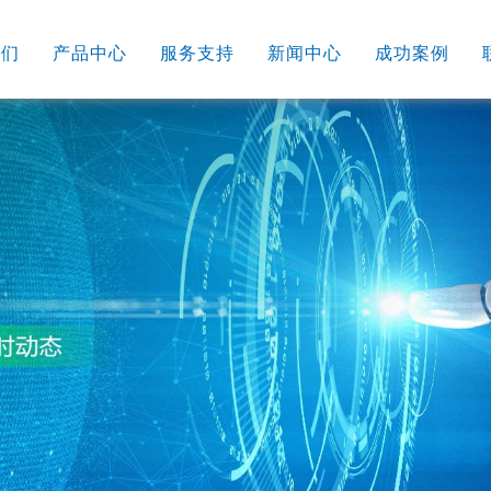
我们
产品中心
服务支持
新闻中心
成功案例